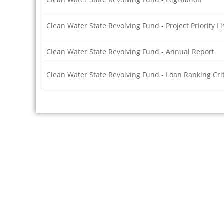
Clean Water State Revolving Fund - Project Priority L
Clean Water State Revolving Fund - Annual Report
Clean Water State Revolving Fund - Loan Ranking Cri